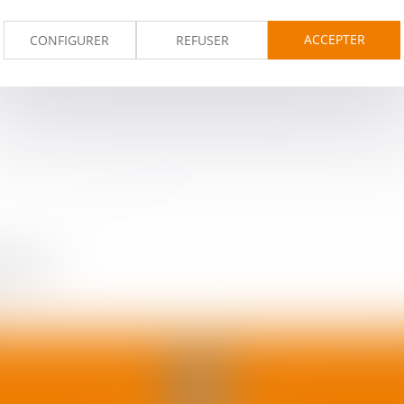
ACCEPTER
CONFIGURER
REFUSER