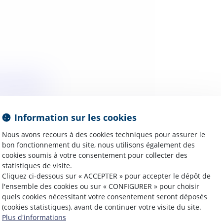
Information sur les cookies
Nous avons recours à des cookies techniques pour assurer le
bon fonctionnement du site, nous utilisons également des
cookies soumis à votre consentement pour collecter des
statistiques de visite.
Cliquez ci-dessous sur « ACCEPTER » pour accepter le dépôt de
l'ensemble des cookies ou sur « CONFIGURER » pour choisir
quels cookies nécessitant votre consentement seront déposés
(cookies statistiques), avant de continuer votre visite du site.
Plus d'informations