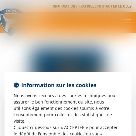
INFORMATIONS PRATIQUES
CONTACTER LE CLUB
RCM
Rugby Club Méditerranée
Information sur les cookies
Nous avons recours à des cookies techniques pour
assurer le bon fonctionnement du site, nous
utilisons également des cookies soumis à votre
consentement pour collecter des statistiques de
visite.
Cliquez ci-dessous sur « ACCEPTER » pour accepter
Théo
DEMAS
le dépôt de l'ensemble des cookies ou sur «